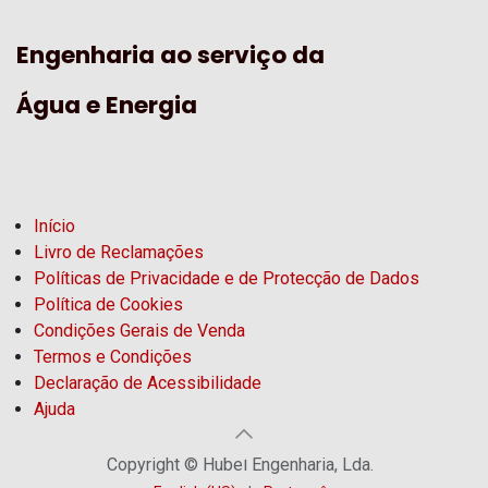
Engenharia ao serviço da
Água e Energia
Início
Livro de Reclamações
Políticas de Privacidade e de Protecção de Dados
Política de Cookies
Condições Gerais de Venda
Termos e Condições
Declaração de Acessibilidade
Ajuda
Copyright © Hubel Engenharia, Lda.