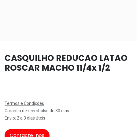
CASQUILHO REDUCAO LATAO
ROSCAR MACHO 11/4x 1/2
Termos e Condições
Garantia de reembolso de 30 dias
Envio: 2 a 3 dias úteis
Contacte-nos