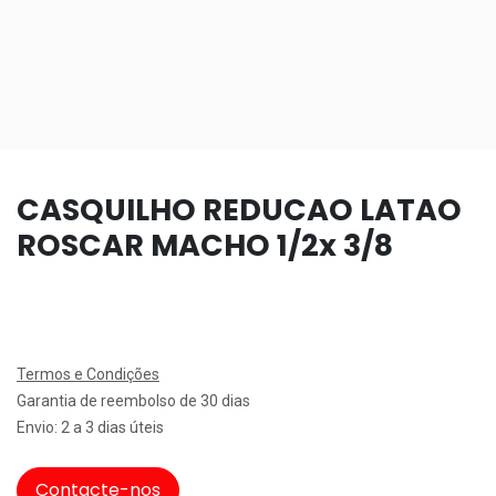
CASQUILHO REDUCAO LATAO
ROSCAR MACHO 1/2x 3/8
Termos e Condições
Garantia de reembolso de 30 dias
Envio: 2 a 3 dias úteis
Contacte-nos