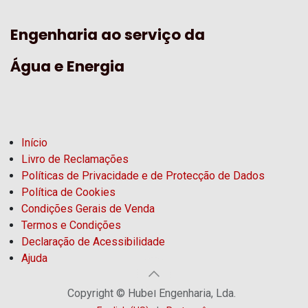
Engenharia ao serviço da
Água e Energia
Início
Livro de Reclamações
Políticas de Privacidade e de Protecção de Dados
Política de Cookies
Condições Gerais de Venda
Termos e Condições
Declaração de Acessibilidade
Ajuda
Copyright © Hubel Engenharia, Lda.