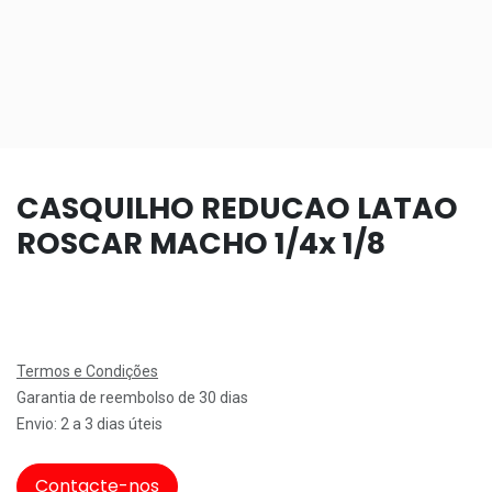
CASQUILHO REDUCAO LATAO
ROSCAR MACHO 1/4x 1/8
Termos e Condições
Garantia de reembolso de 30 dias
Envio: 2 a 3 dias úteis
Contacte-nos