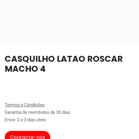
CASQUILHO LATAO ROSCAR
MACHO 4
Termos e Condições
Garantia de reembolso de 30 dias
Envio: 2 a 3 dias úteis
Contacte-nos