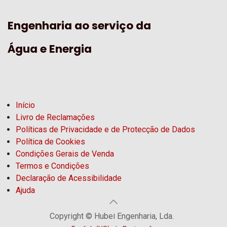
Engenharia ao serviço da
Água e Energia
Início
Livro de Reclamações
Políticas de Privacidade e de Protecção de Dados
Política de Cookies
Condições Gerais de Venda
Termos e Condições
Declaração de Acessibilidade
Ajuda
Copyright © Hubel Engenharia, Lda.