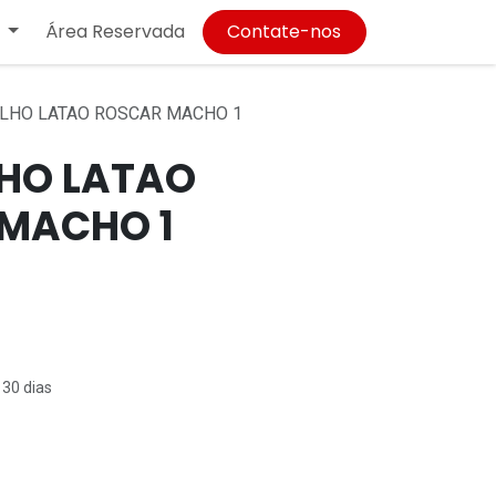
Área Reservada
Contate-nos
LHO LATAO ROSCAR MACHO 1
HO LATAO
MACHO 1
 30 dias