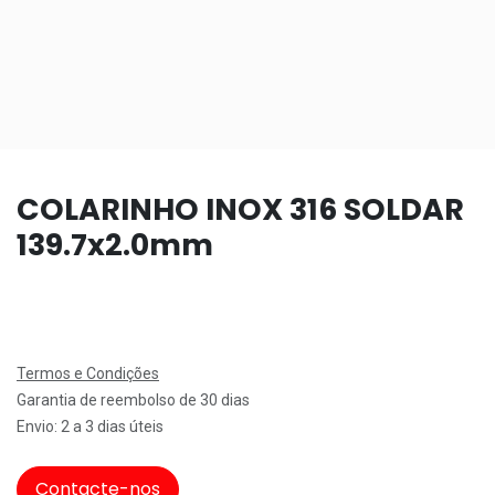
COLARINHO INOX 316 SOLDAR
139.7x2.0mm
Termos e Condições
Garantia de reembolso de 30 dias
Envio: 2 a 3 dias úteis
Contacte-nos