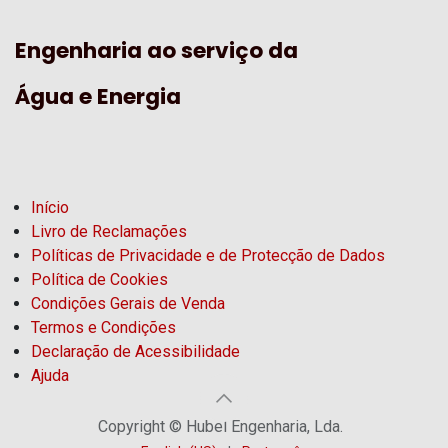
Engenharia ao serviço da
Água e Energia
Início
Livro de Reclamações
Políticas de Privacidade e de Protecção de Dados
Política de Cookies
Condições Gerais de Venda
Termos e Condições
Declaração de Acessibilidade
Ajuda
Copyright © Hubel Engenharia, Lda.