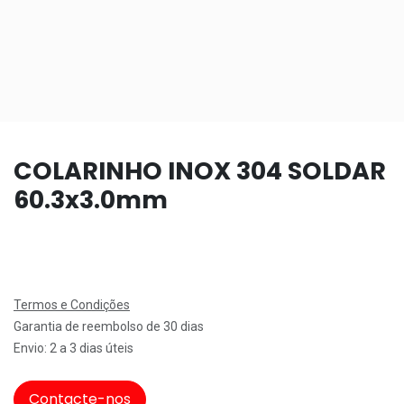
COLARINHO INOX 304 SOLDAR
60.3x3.0mm
Termos e Condições
Garantia de reembolso de 30 dias
Envio: 2 a 3 dias úteis
Contacte-nos