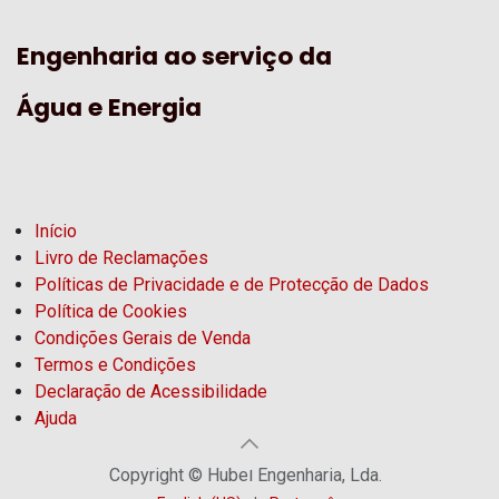
Engenharia ao serviço da
Água e Energia
Início
Livro de Reclamações
Políticas de Privacidade e de Protecção de Dados
Política de Cookies
Condições Gerais de Venda
Termos e Condições
Declaração de Acessibilidade
Ajuda
Copyright © Hubel Engenharia, Lda.