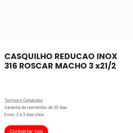
CASQUILHO REDUCAO INOX
316 ROSCAR MACHO 3 x21/2
Termos e Condições
Garantia de reembolso de 30 dias
Envio: 2 a 3 dias úteis
Contacte-nos