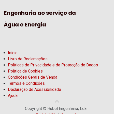
Engenharia ao serviço da
Água e Energia
Início
Livro de Reclamações
Políticas de Privacidade e de Protecção de Dados
Política de Cookies
Condições Gerais de Venda
Termos e Condições
Declaração de Acessibilidade
Ajuda
Copyright © Hubel Engenharia, Lda.