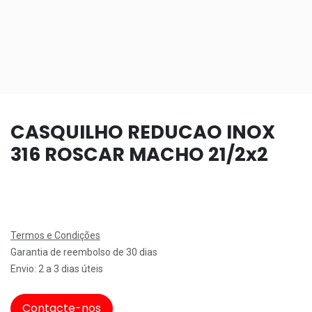
CASQUILHO REDUCAO INOX
316 ROSCAR MACHO 21/2x2
Termos e Condições
Garantia de reembolso de 30 dias
Envio: 2 a 3 dias úteis
Contacte-nos