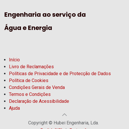
Engenharia ao serviço da
Água e Energia
Início
Livro de Reclamações
Políticas de Privacidade e de Protecção de Dados
Política de Cookies
Condições Gerais de Venda
Termos e Condições
Declaração de Acessibilidade
Ajuda
Copyright © Hubel Engenharia, Lda.