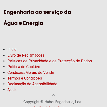
Engenharia ao serviço da
Água e Energia
Início
Livro de Reclamações
Políticas de Privacidade e de Protecção de Dados
Política de Cookies
Condições Gerais de Venda
Termos e Condições
Declaração de Acessibilidade
Ajuda
Copyright © Hubel Engenharia, Lda.