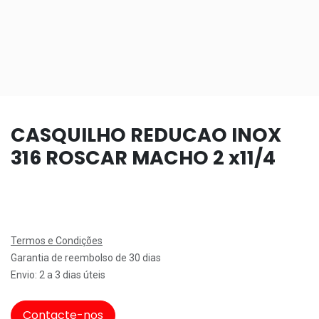
CASQUILHO REDUCAO INOX
316 ROSCAR MACHO 2 x11/4
Termos e Condições
Garantia de reembolso de 30 dias
Envio: 2 a 3 dias úteis
Contacte-nos