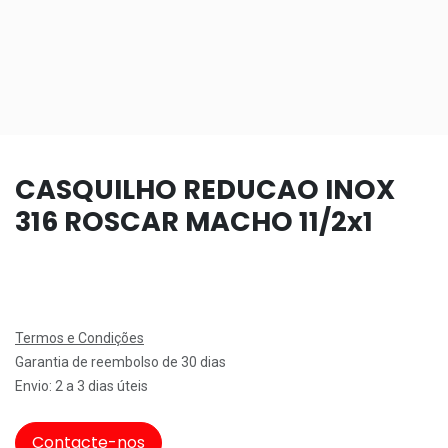
CASQUILHO REDUCAO INOX
316 ROSCAR MACHO 11/2x1
Termos e Condições
Garantia de reembolso de 30 dias
Envio: 2 a 3 dias úteis
Contacte-nos