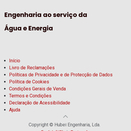
Engenharia ao serviço da
Água e Energia
Início
Livro de Reclamações
Políticas de Privacidade e de Protecção de Dados
Política de Cookies
Condições Gerais de Venda
Termos e Condições
Declaração de Acessibilidade
Ajuda
Copyright © Hubel Engenharia, Lda.