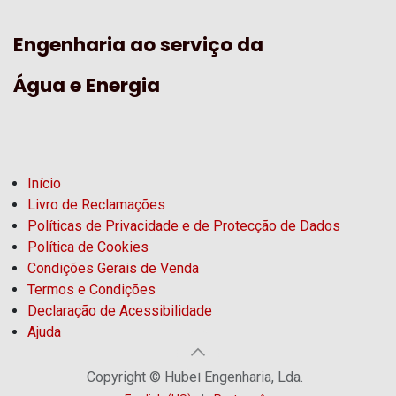
Engenharia ao serviço da
Água e Energia
Início
Livro de Reclamações
Políticas de Privacidade e de Protecção de Dados
Política de Cookies
Condições Gerais de Venda
Termos e Condições
Declaração de Acessibilidade
Ajuda
Copyright © Hubel Engenharia, Lda.