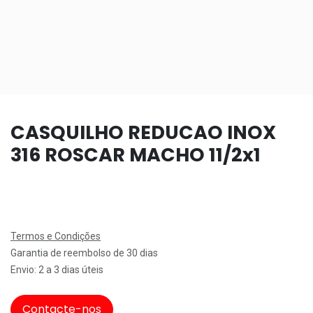
CASQUILHO REDUCAO INOX
316 ROSCAR MACHO 11/2x1
Termos e Condições
Garantia de reembolso de 30 dias
Envio: 2 a 3 dias úteis
Contacte-nos