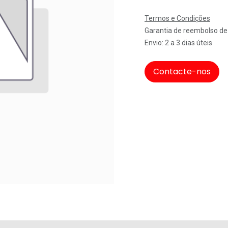
Termos e Condições
Garantia de reembolso de
Envio: 2 a 3 dias úteis
Contacte-nos