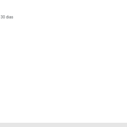
 30 dias