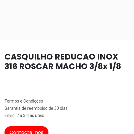
CASQUILHO REDUCAO INOX
316 ROSCAR MACHO 3/8x 1/8
Termos e Condições
Garantia de reembolso de 30 dias
Envio: 2 a 3 dias úteis
Contacte-nos