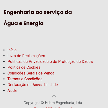
Engenharia ao serviço da
Água e Energia
Início
Livro de Reclamações
Políticas de Privacidade e de Protecção de Dados
Política de Cookies
Condições Gerais de Venda
Termos e Condições
Declaração de Acessibilidade
Ajuda
Copyright © Hubel Engenharia, Lda.