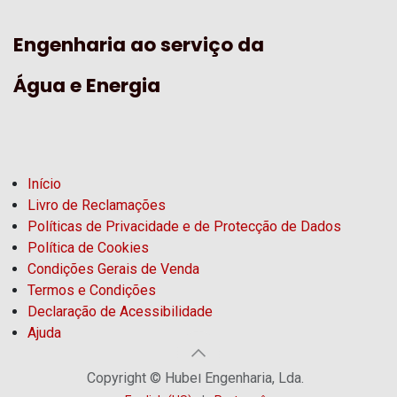
Engenharia ao serviço da
Água e Energia
Início
Livro de Reclamações
Políticas de Privacidade e de Protecção de Dados
Política de Cookies
Condições Gerais de Venda
Termos e Condições
Declaração de Acessibilidade
Ajuda
Copyright © Hubel Engenharia, Lda.