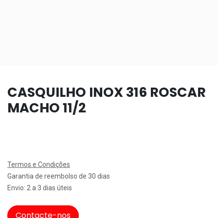
CASQUILHO INOX 316 ROSCAR
MACHO 11/2
Termos e Condições
Garantia de reembolso de 30 dias
Envio: 2 a 3 dias úteis
Contacte-nos