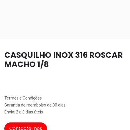
CASQUILHO INOX 316 ROSCAR
MACHO 1/8
Termos e Condições
Garantia de reembolso de 30 dias
Envio: 2 a 3 dias úteis
Contacte-nos