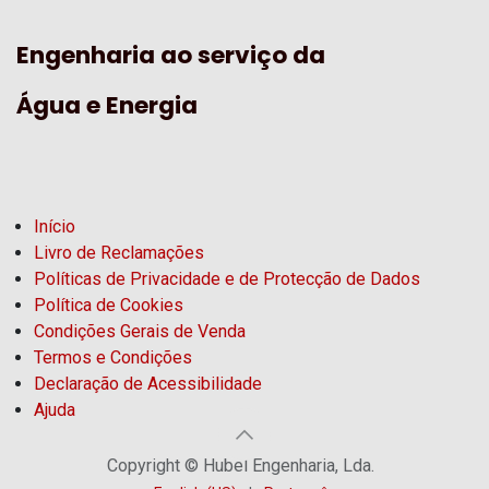
Engenharia ao serviço da
Água e Energia
Início
Livro de Reclamações
Políticas de Privacidade e de Protecção de Dados
Política de Cookies
Condições Gerais de Venda
Termos e Condições
Declaração de Acessibilidade
Ajuda
Copyright © Hubel Engenharia, Lda.