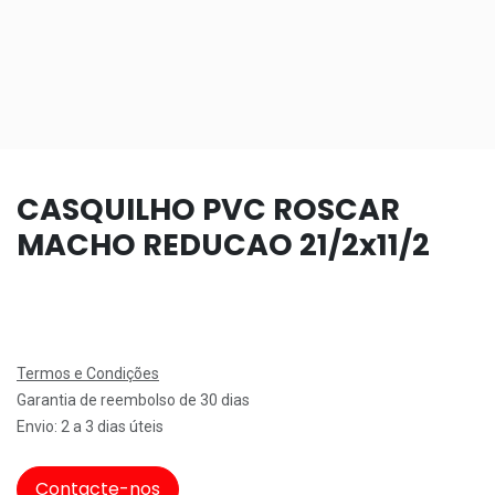
CASQUILHO PVC ROSCAR
MACHO REDUCAO 21/2x11/2
Termos e Condições
Garantia de reembolso de 30 dias
Envio: 2 a 3 dias úteis
Contacte-nos