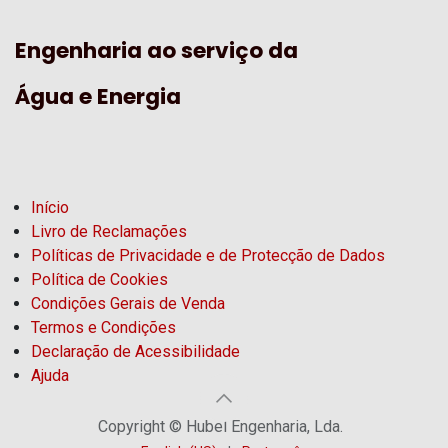
Engenharia ao serviço da
Água e Energia
Início
Livro de Reclamações
Políticas de Privacidade e de Protecção de Dados
Política de Cookies
Condições Gerais de Venda
Termos e Condições
Declaração de Acessibilidade
Ajuda
Copyright © Hubel Engenharia, Lda.