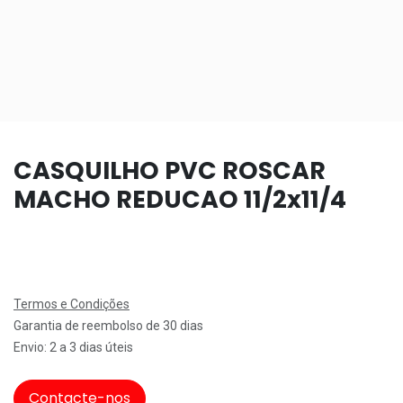
CASQUILHO PVC ROSCAR
MACHO REDUCAO 11/2x11/4
Termos e Condições
Garantia de reembolso de 30 dias
Envio: 2 a 3 dias úteis
Contacte-nos