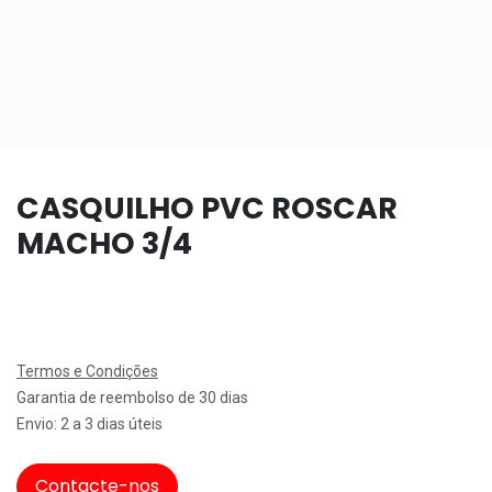
CASQUILHO PVC ROSCAR
MACHO 3/4
Termos e Condições
Garantia de reembolso de 30 dias
Envio: 2 a 3 dias úteis
Contacte-nos