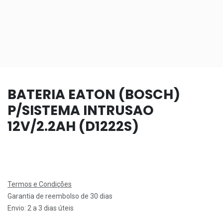
BATERIA EATON (BOSCH)
P/SISTEMA INTRUSAO
12V/2.2AH (D1222S)
Termos e Condições
Garantia de reembolso de 30 dias
Envio: 2 a 3 dias úteis