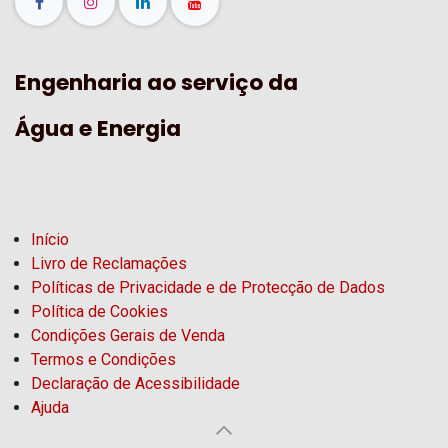
Engenharia ao serviço da
Água e Energia
Início
Livro de Reclamações
Políticas de Privacidade e de Protecção de Dados
Política de Cookies
Condições Gerais de Venda
Termos e Condições
Declaração de Acessibilidade
Ajuda