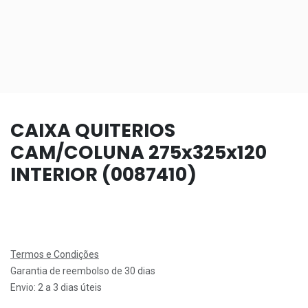
CAIXA QUITERIOS
CAM/COLUNA 275x325x120
INTERIOR (0087410)
Termos e Condições
Garantia de reembolso de 30 dias
Envio: 2 a 3 dias úteis