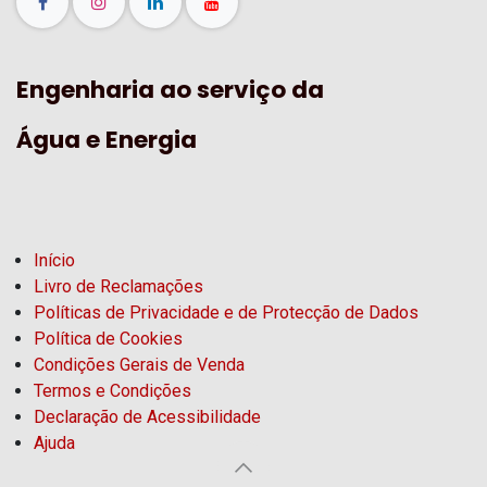
Engenharia ao serviço da
Água e Energia
Início
Livro de Reclamações
Políticas de Privacidade e de Protecção de Dados
Política de Cookies
Condições Gerais de Venda
Termos e Condições
Declaração de Acessibilidade
Ajuda