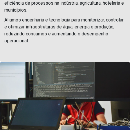
eficiência de processos na indústria, agricultura, hotelaria e
municípios.
Aliamos engenharia e tecnologia para monitorizar, controlar
e otimizar infraestruturas de água, energia e produção,
reduzindo consumos e aumentando o desempenho
operacional.