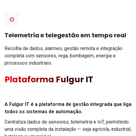
Telemetria e telegestão em tempo real
Recolha de dados, alarmes, gestão remota e integração
completa com sensores, rega, bombagem, energia e
processos industriais.
Plataforma Fulgur IT
A Fulgur IT é a plataforma de gestão integrada que liga
todos os sistemas de automação.
Centraliza dados de sensores, telemetria e IoT, permitindo
uma visão completa da instalação — seja agrícola, industrial,