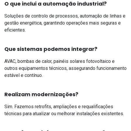
O que inclui a automação industrial?
Soluções de controlo de processos, automação de linhas e
gestão energética, garantindo operações mais seguras e
eficientes.
Que sistemas podemos integrar?
AVAC, bombas de calor, painéis solares fotovoltaico e
outros equipamentos técnicos, assegurando funcionamento
estável e contínuo.
Realizam modernizações?
Sim. Fazemos retrofits, ampliações e requalificações
técnicas para atualizar ou melhorar instalações existentes.