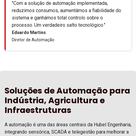
"Com a solução de automação implementada,
reduzimos consumos, aumentámos a fiabilidade do
sistema e ganhámos total controlo sobre o
processo. Um verdadeiro salto tecnológico."
Eduardo Martins
Diretor de Automação
Soluções de Automação para
Indústria, Agricultura e
Infraestruturas
A automação é uma das áreas centrais da Hubel Engenharia,
integrando sensórica, SCADA e telegestão para melhorar a