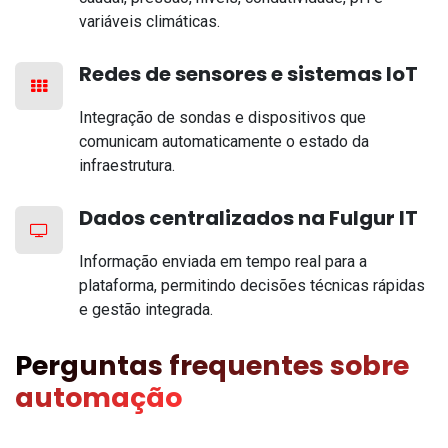
variáveis climáticas.
Redes de sensores e sistemas IoT
Integração de sondas e dispositivos que
comunicam automaticamente o estado da
infraestrutura.
Dados centralizados na Fulgur IT
Informação enviada em tempo real para a
plataforma, permitindo decisões técnicas rápidas
e gestão integrada.
Perguntas frequentes sobre
automação