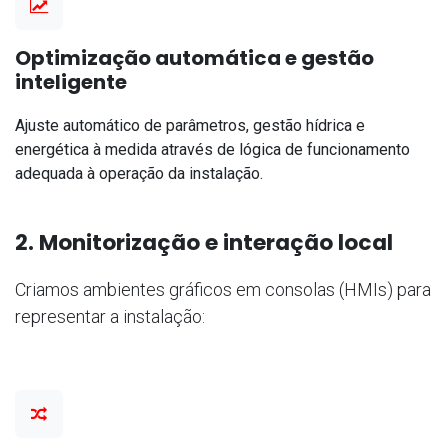
Optimização automática e gestão
inteligente
Ajuste automático de parâmetros, gestão hídrica e
energética à medida através de lógica de funcionamento
adequada à operação da instalação.
2. Monitorização e interação local
Criamos ambientes gráficos em consolas (HMIs) para
representar a instalação: