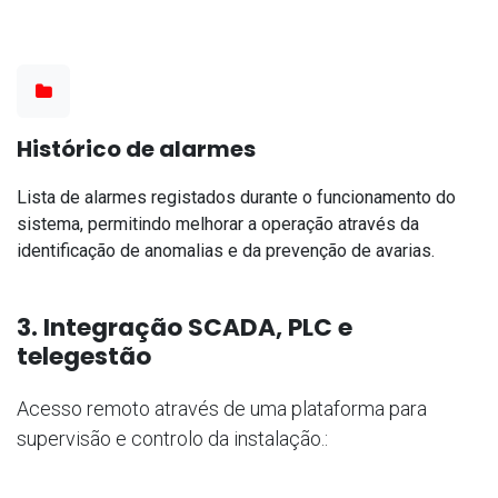
Histórico de alarmes
Lista de alarmes registados durante o funcionamento do
sistema, permitindo melhorar a operação através da
identificação de anomalias e da prevenção de avarias.
3. Integração SCADA, PLC e
telegestão
Acesso remoto através de uma plataforma para
supervisão e controlo da instalação.: