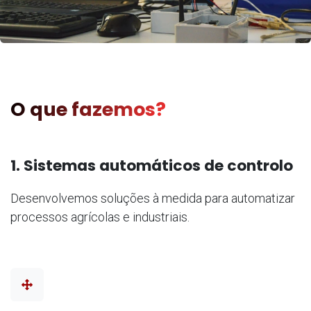
O que fazemos?
1. Sistemas automáticos de controlo
Desenvolvemos soluções à medida para automatizar
processos agrícolas e industriais.