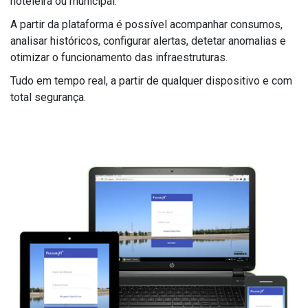
hoteleira ou municipal.
A partir da plataforma é possível acompanhar consumos,
analisar históricos, configurar alertas, detetar anomalias e
otimizar o funcionamento das infraestruturas.
Tudo em tempo real, a partir de qualquer dispositivo e com
total segurança.