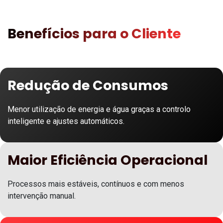
Benefícios para o Cliente