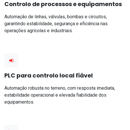
Controlo de processos e equipamentos
Automação de linhas, válvulas, bombas e circuitos,
garantindo estabilidade, segurança e eficiência nas
operações agrícolas e industriais.
PLC para controlo local fiável
Automação robusta no terreno, com resposta imediata,
estabilidade operacional e elevada fiabilidade dos
equipamentos.