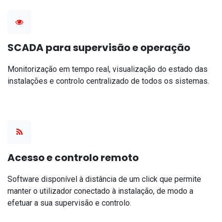
SCADA para supervisão e operação
Monitorização em tempo real, visualização do estado das
instalações e controlo centralizado de todos os sistemas.
Acesso e controlo remoto
Software disponível à distância de um click que permite
manter o utilizador conectado à instalação, de modo a
efetuar a sua supervisão e controlo.