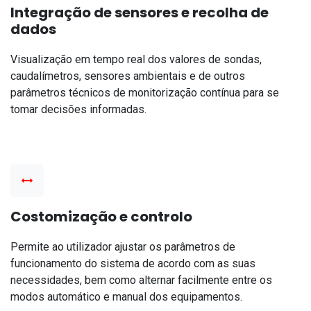
Integração de sensores e recolha de
dados
Visualização em tempo real dos valores de sondas,
caudalímetros, sensores ambientais e de outros
parâmetros técnicos de monitorização contínua para se
tomar decisões informadas.
Costomização e controlo
Permite ao utilizador ajustar os parâmetros de
funcionamento do sistema de acordo com as suas
necessidades, bem como alternar facilmente entre os
modos automático e manual dos equipamentos.