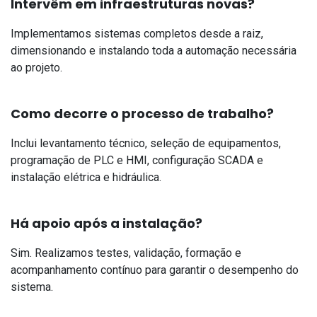
Intervêm em infraestruturas novas?
Implementamos sistemas completos desde a raiz,
dimensionando e instalando toda a automação necessária
ao projeto.
Como decorre o processo de trabalho?
Inclui levantamento técnico, seleção de equipamentos,
programação de PLC e HMI, configuração SCADA e
instalação elétrica e hidráulica.
Há apoio após a instalação?
Sim. Realizamos testes, validação, formação e
acompanhamento contínuo para garantir o desempenho do
sistema.