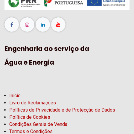
Engenharia ao serviço da
Água e Energia
Início
Livro de Reclamações
Políticas de Privacidade e de Protecção de Dados
Política de Cookies
Condições Gerais de Venda
Termos e Condições