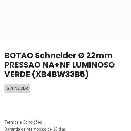
BOTAO Schneider Ø 22mm
PRESSAO NA+NF LUMINOSO
VERDE (XB4BW33B5)
SCHNEIDER
Termos e Condições
Garantia de reembolso de 30 dias