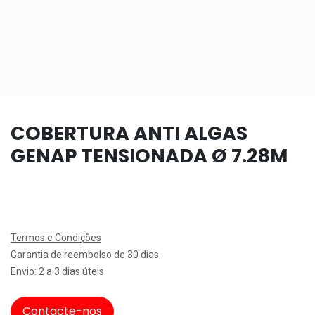
COBERTURA ANTI ALGAS
GENAP TENSIONADA Ø 7.28M
Termos e Condições
Garantia de reembolso de 30 dias
Envio: 2 a 3 dias úteis
Contacte-nos