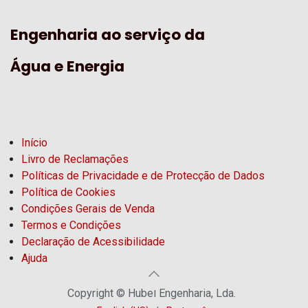
Engenharia ao serviço da
Água e Energia
Início
Livro de Reclamações
Políticas de Privacidade e de Protecção de Dados
Política de Cookies
Condições Gerais de Venda
Termos e Condições
Declaração de Acessibilidade
Ajuda
Copyright © Hubel Engenharia, Lda.