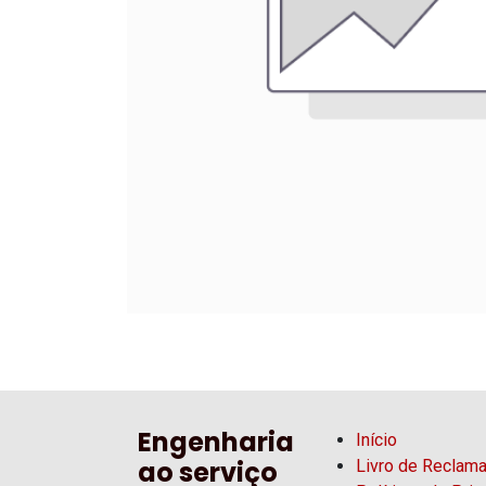
Engenharia
Início
ao serviço
Livro de Reclam