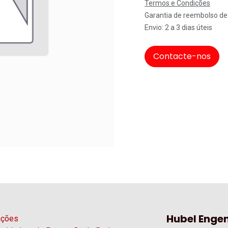
Termos e Condições
Garantia de reembolso de
Envio: 2 a 3 dias úteis
Contacte-nos
Hubel Engen
ações