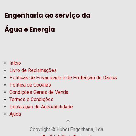
Engenharia ao serviço da
Água e Energia
Início
Livro de Reclamações
Políticas de Privacidade e de Protecção de Dados
Política de Cookies
Condições Gerais de Venda
Termos e Condições
Declaração de Acessibilidade
Ajuda
Copyright © Hubel Engenharia, Lda.