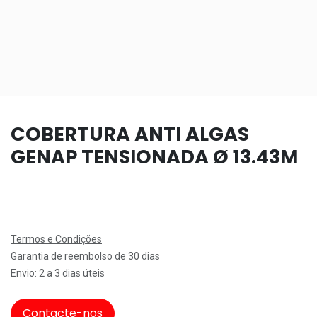
COBERTURA ANTI ALGAS
GENAP TENSIONADA Ø 13.43M
Termos e Condições
Garantia de reembolso de 30 dias
Envio: 2 a 3 dias úteis
Contacte-nos