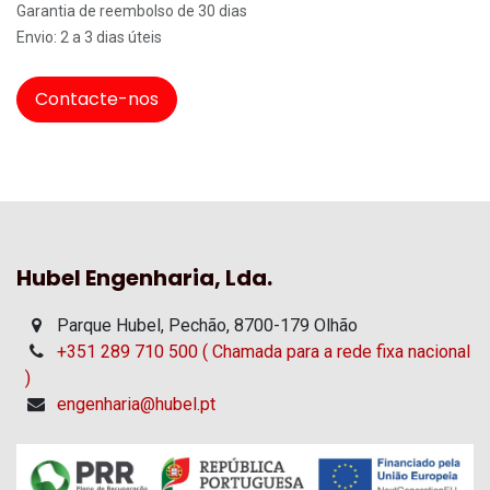
Garantia de reembolso de 30 dias
Envio: 2 a 3 dias úteis
Contacte-nos
Hubel Engenharia, Lda.
Parque Hubel, Pechão, 8700-179 Olhão
+351 289 710 500 ( Chamada para a rede fixa nacional
)
engenharia@hubel.pt