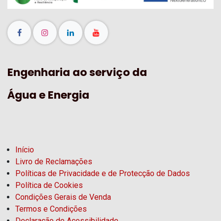
Engenharia ao serviço da
Água e Energia
Início
Livro de Reclamações
Políticas de Privacidade e de Protecção de Dados
Política de Cookies
Condições Gerais de Venda
Termos e Condições
Declaração de Acessibilidade