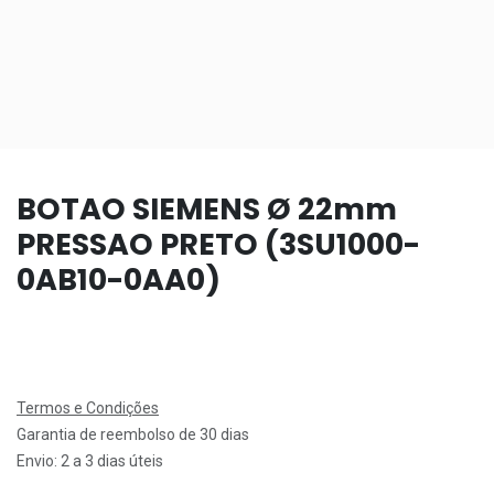
BOTAO SIEMENS Ø 22mm
PRESSAO PRETO (3SU1000-
0AB10-0AA0)
Termos e Condições
Garantia de reembolso de 30 dias
Envio: 2 a 3 dias úteis