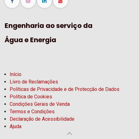
Engenharia ao serviço da
Água e Energia
Início
Livro de Reclamações
Políticas de Privacidade e de Protecção de Dados
Política de Cookies
Condições Gerais de Venda
Termos e Condições
Declaração de Acessibilidade
Ajuda