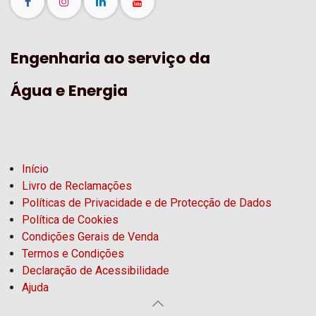
Engenharia ao serviço da
Água e Energia
Início
Livro de Reclamações
Políticas de Privacidade e de Protecção de Dados
Política de Cookies
Condições Gerais de Venda
Termos e Condições
Declaração de Acessibilidade
Ajuda