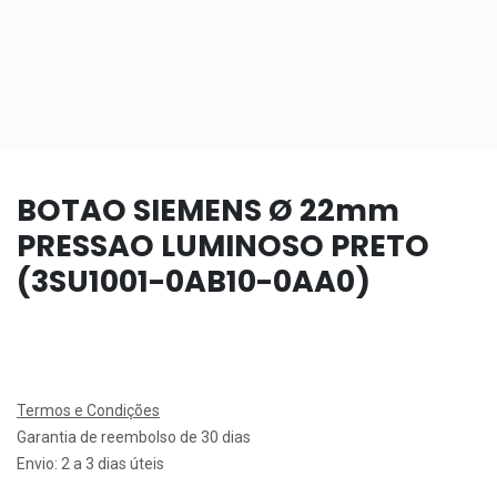
BOTAO SIEMENS Ø 22mm
PRESSAO LUMINOSO PRETO
(3SU1001-0AB10-0AA0)
Termos e Condições
Garantia de reembolso de 30 dias
Envio: 2 a 3 dias úteis