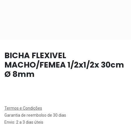
BICHA FLEXIVEL
MACHO/FEMEA 1/2x1/2x 30cm
Ø 8mm
Termos e Condições
Garantia de reembolso de 30 dias
Envio: 2 a 3 dias úteis