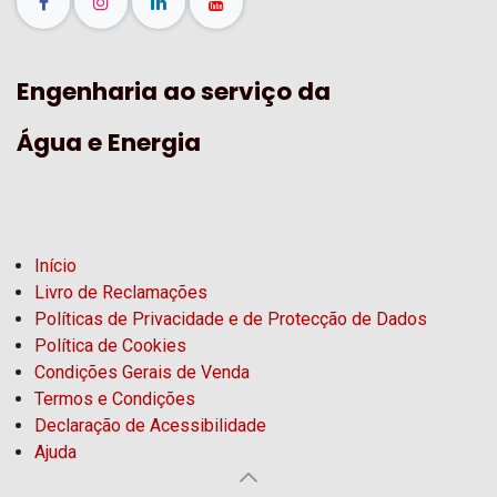
Engenharia ao serviço da
Água e Energia
Início
Livro de Reclamações
Políticas de Privacidade e de Protecção de Dados
Política de Cookies
Condições Gerais de Venda
Termos e Condições
Declaração de Acessibilidade
Ajuda