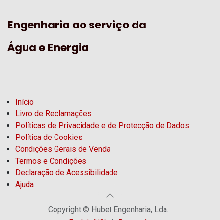
Engenharia ao serviço da
Água e Energia
Início
Livro de Reclamações
Políticas de Privacidade e de Protecção de Dados
Política de Cookies
Condições Gerais de Venda
Termos e Condições
Declaração de Acessibilidade
Ajuda
Copyright © Hubel Engenharia, Lda.