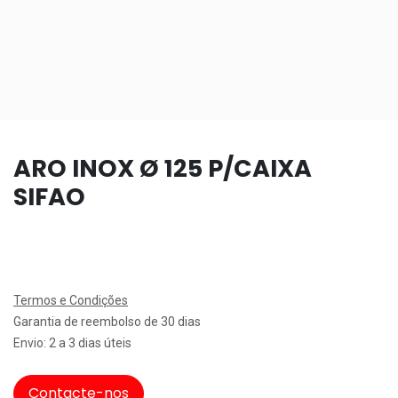
ARO INOX Ø 125 P/CAIXA
SIFAO
Termos e Condições
Garantia de reembolso de 30 dias
Envio: 2 a 3 dias úteis
Contacte-nos