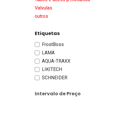
Valvulas
outros
Etiquetas
FrostBoss
LAMA
AQUA-TRAXX
LIKITECH
SCHNEIDER
Intervalo de Preço